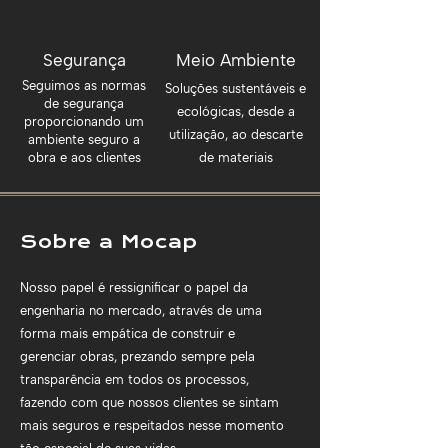
Segurança
Meio Ambiente
Seguimos as normas
Soluções sustentáveis e
de segurança
ecológicas, desde a
proporcionando um
utilização, ao descarte
ambiente seguro a
obra e aos clientes
de materiais
Sobre a Mocap
Nosso papel é ressignificar o papel da
engenharia no mercado, através de uma
forma mais empática de construir e
gerenciar obras, prezando sempre pela
transparência em todos os processos,
fazendo com que nossos clientes se sintam
mais seguros e respeitados nesse momento