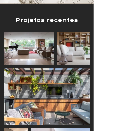
Projetos recentes