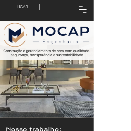
LIGAR
Construção e gerenciamento de obra com qualidade,
segurança, transparência e sustentabilidade
Nosso trabalho: