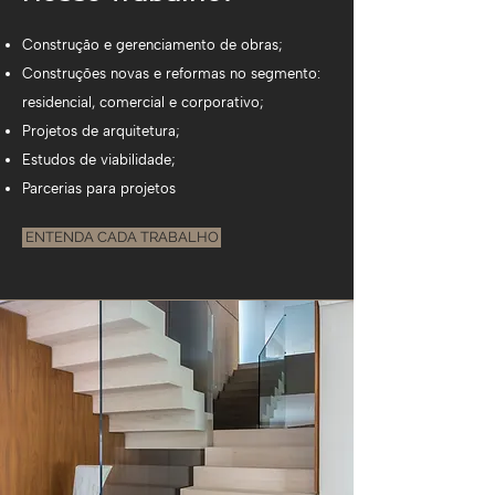
Construção e gerenciamento de obras;
Construções novas e reformas no segmento:
residencial, comercial e corporativo;
Projetos de arquitetura;
Estudos de viabilidade;
Parcerias para projetos
ENTENDA CADA TRABALHO