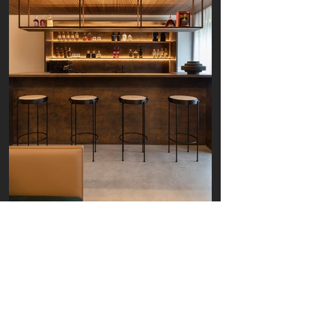
CONHECER OS PROJETOS