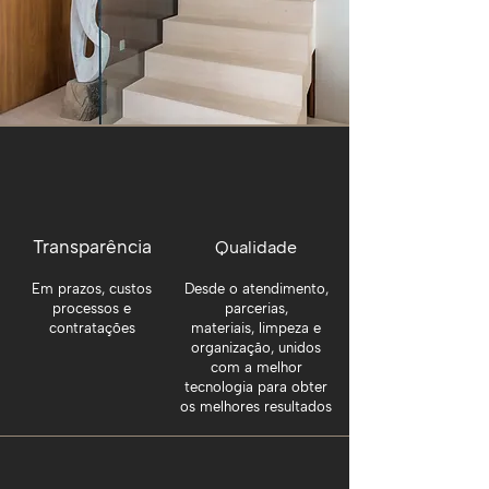
Transparência
Qualidade
Em prazos, custos
Desde o atendimento,
processos e
parcerias,
contratações
materiais, limpeza e
organização, unidos
com a melhor
tecnologia para obter
os melhores resultados